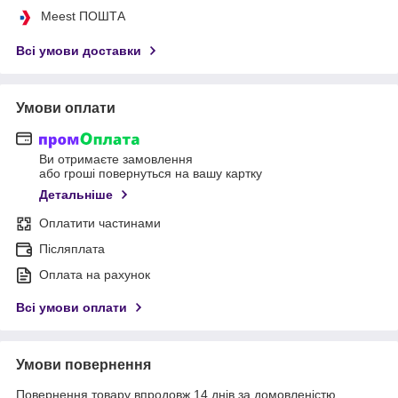
Meest ПОШТА
Всі умови доставки
Умови оплати
Ви отримаєте замовлення
або гроші повернуться на вашу картку
Детальніше
Оплатити частинами
Післяплата
Оплата на рахунок
Всі умови оплати
Умови повернення
Повернення товару впродовж 14 днів за домовленістю