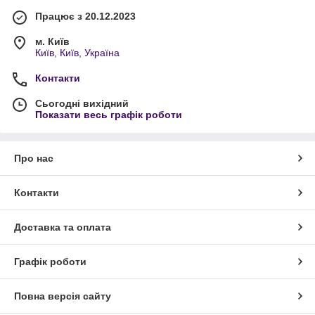
Працює з 20.12.2023
м. Київ
Київ, Київ, Україна
Контакти
Сьогодні вихідний
Показати весь графік роботи
Про нас
Контакти
Доставка та оплата
Графік роботи
Повна версія сайту