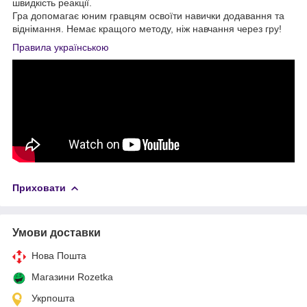
швидкість реакції.
Гра допомагає юним гравцям освоїти навички додавання та
віднімання. Немає кращого методу, ніж навчання через гру!
Правила українською
Приховати
Умови доставки
Нова Пошта
Магазини Rozetka
Укрпошта