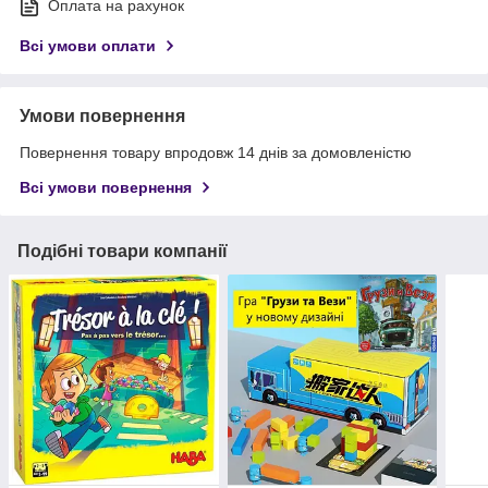
Оплата на рахунок
Всі умови оплати
Умови повернення
Повернення товару впродовж 14 днів за домовленістю
Всі умови повернення
Подібні товари компанії