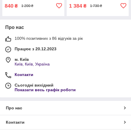
840
1 384
₴
₴
1 200 ₴
1 730 ₴
Про нас
100% позитивних з 86 відгуків за рік
Працює з 20.12.2023
м. Київ
Київ, Київ, Україна
Контакти
Сьогодні вихідний
Показати весь графік роботи
Про нас
Контакти