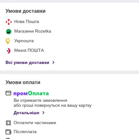
Умови доставки
Нова Пошта
Магазини Rozetka
Укрпошта
Meest ПОШТА
Всі умови доставки
Умови оплати
Ви отримаєте замовлення
або гроші повернуться на вашу картку
Детальніше
Оплатити частинами
Післяплата