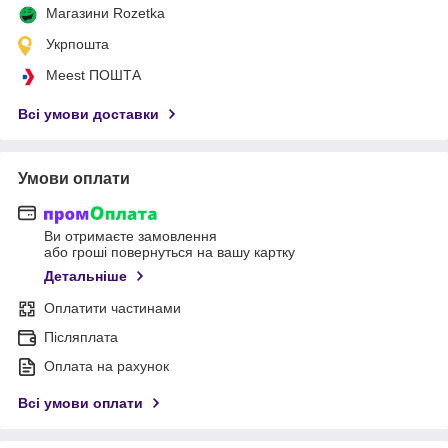
Магазини Rozetka
Укрпошта
Meest ПОШТА
Всі умови доставки
Умови оплати
Ви отримаєте замовлення
або гроші повернуться на вашу картку
Детальніше
Оплатити частинами
Післяплата
Оплата на рахунок
Всі умови оплати