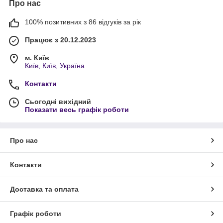
Про нас
100% позитивних з 86 відгуків за рік
Працює з 20.12.2023
м. Київ
Київ, Київ, Україна
Контакти
Сьогодні вихідний
Показати весь графік роботи
Про нас
Контакти
Доставка та оплата
Графік роботи