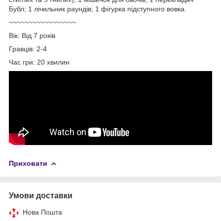
Бубл; 1 лічильник раундів; 1 фігурка підступного вовка.
~~~~~~~~~~~~~~~~~
Вік: Від 7 років
Гравців: 2-4
Час гри: 20 хвилин
Приховати
Умови доставки
Нова Пошта