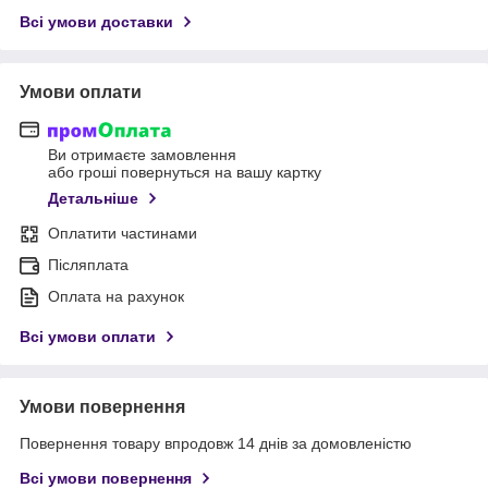
Всі умови доставки
Умови оплати
Ви отримаєте замовлення
або гроші повернуться на вашу картку
Детальніше
Оплатити частинами
Післяплата
Оплата на рахунок
Всі умови оплати
Умови повернення
Повернення товару впродовж 14 днів за домовленістю
Всі умови повернення