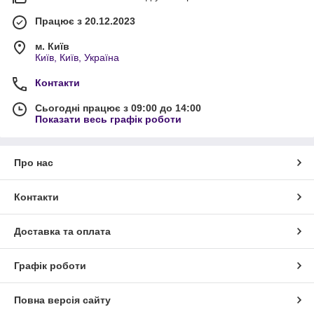
Працює з 20.12.2023
м. Київ
Київ, Київ, Україна
Контакти
Сьогодні працює з 09:00 до 14:00
Показати весь графік роботи
Про нас
Контакти
Доставка та оплата
Графік роботи
Повна версія сайту