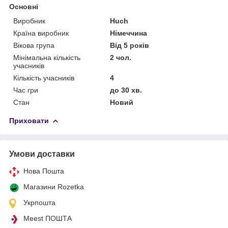
Основні
Виробник
Huch
Країна виробник
Німеччина
Вікова група
Від 5 років
Мінімальна кількість
2 чол.
учасників
Кількість учасників
4
Час гри
до 30 хв.
Стан
Новий
Приховати
Умови доставки
Нова Пошта
Магазини Rozetka
Укрпошта
Meest ПОШТА