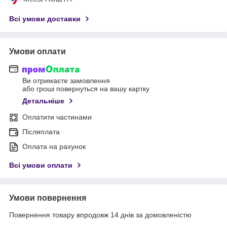
Всі умови доставки
Умови оплати
Ви отримаєте замовлення
або гроші повернуться на вашу картку
Детальніше
Оплатити частинами
Післяплата
Оплата на рахунок
Всі умови оплати
Умови повернення
Повернення товару впродовж 14 днів за домовленістю