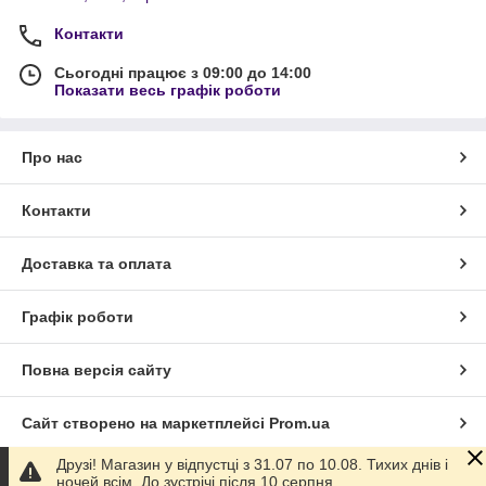
Контакти
Сьогодні працює з 09:00 до 14:00
Показати весь графік роботи
Про нас
Контакти
Доставка та оплата
Графік роботи
Повна версія сайту
Сайт створено на маркетплейсі
Prom.ua
Друзі! Магазин у відпустці з 31.07 по 10.08. Тихих днів і
Політика конфіденційності
ночей всім. До зустрічі після 10 серпня.