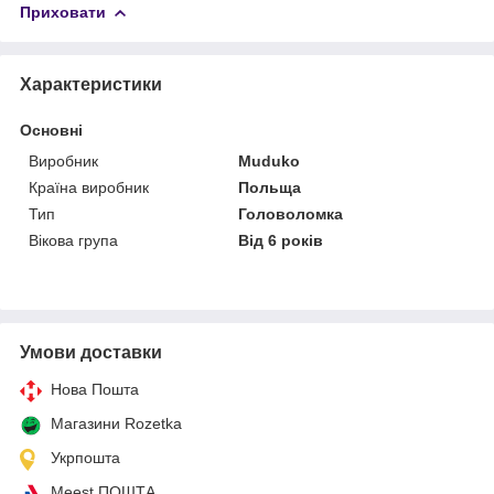
Приховати
Характеристики
Основні
Виробник
Muduko
Країна виробник
Польща
Тип
Головоломка
Вікова група
Від 6 років
Умови доставки
Нова Пошта
Магазини Rozetka
Укрпошта
Meest ПОШТА